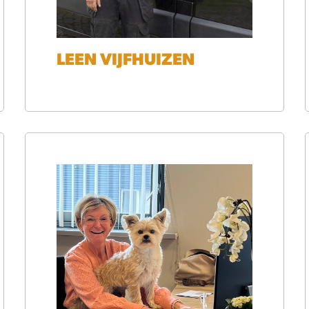
LEEN VIJFHUIZEN