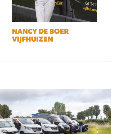
NANCY DE BOER
VIJFHUIZEN