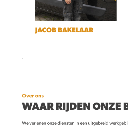
JACOB BAKELAAR
Over ons
WAAR RIJDEN ONZE 
We verlenen onze diensten in een uitgebreid werkgeb