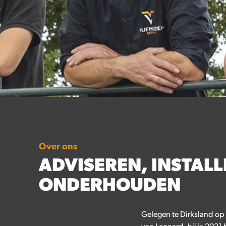
Over ons
ADVISEREN, INSTALL
ONDERHOUDEN
Gelegen te Dirksland op 