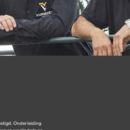
estigd. Onder leiding