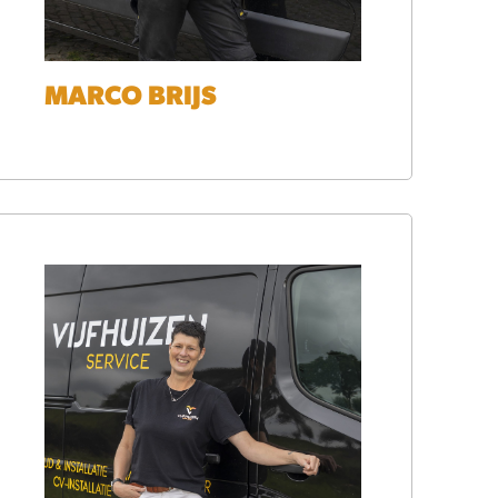
MARCO BRIJS