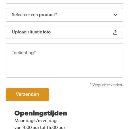
Selecteer een product*
Upload situatie foto
* Verplichte velden.
Openingstijden
Maandag t/m vrijdag
van 9.00 uur tot 16.00 uur