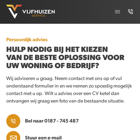
Persoonlijk advies
HULP NODIG BIJ HET KIEZEN
VAN DE BESTE OPLOSSING VOOR
UW WONING OF BEDRIJF?
Wij adviseren u graag. Neem contact met ons op of vul
onderstaand formulier in en we nemen zo spoedig mogelijk
contact met u op. Wilt u advies over een CV ketel dan
ontvangen wij graag een foto van de bestaande situatie.
Bel naar 0187 - 745 487
Stuur een e-mail